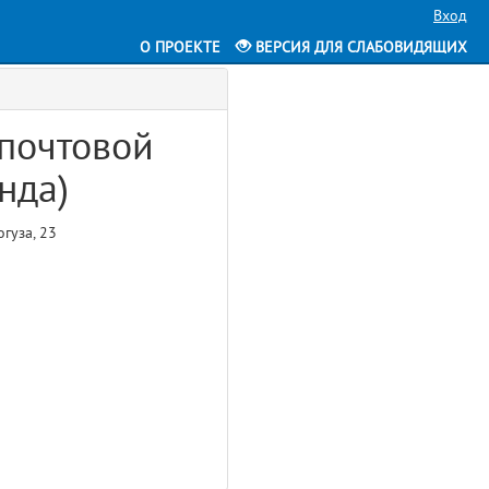
Вход
О ПРОЕКТЕ
ВЕРСИЯ ДЛЯ СЛАБОВИДЯЩИХ
 почтовой
нда)
огуза, 23