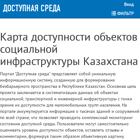
Вход
ДОСТУПНАЯ СРЕДА
ФИЛЬТР
Карта доступности объектов
социальной
инфраструктуры Казахстана
Портал "Доступная среда" представляет собой уникальную
информационную систему, созданную для формирования
безбарьерного пространства в Республике Казахстан. Основная цель
проекта заключается в систематизации данных об объектах
социальной, транспортной и инженерной инфраструктуры с точки
зрения их доступности для маломобильных групп населения. На
портале аккумулируется информация о тысячах зданий и сооружений
по всей стране, что позволяет проводить комплексный мониторинг
состояния доступной среды. Пользователи могут самостоятельно
оценивать уровень доступности объектов, оставлять отзывы и
комментарии, формируя таким образом объективную картину.