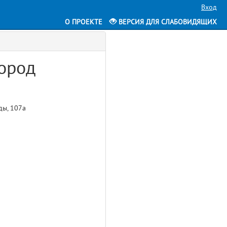
Вход
О ПРОЕКТЕ
ВЕРСИЯ ДЛЯ СЛАБОВИДЯЩИХ
город
ды, 107а