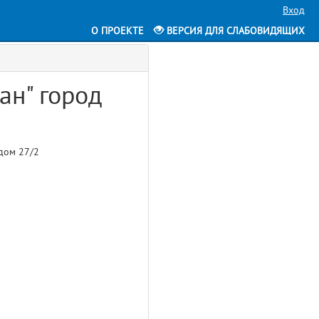
Вход
О ПРОЕКТЕ
ВЕРСИЯ ДЛЯ СЛАБОВИДЯЩИХ
ан" город
 дом 27/2