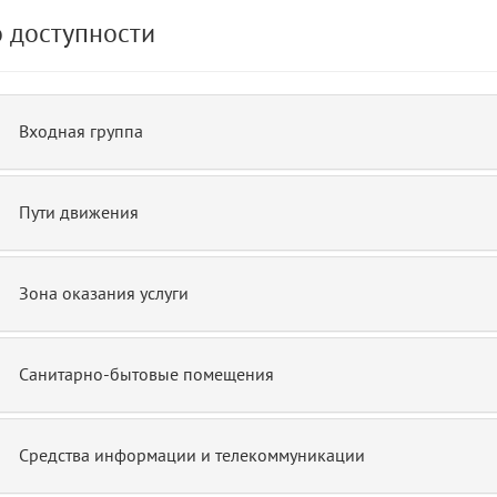
 доступности
Входная группа
Пути движения
Зона оказания услуги
Санитарно-бытовые помещения
Средства информации и телекоммуникации