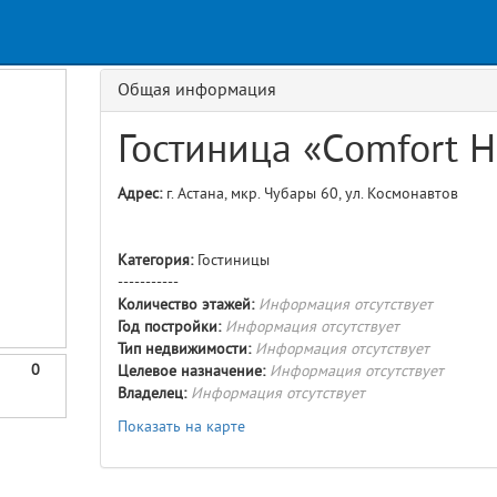
Общая информация
Гостиница «Comfort H
Адрес:
г. Астана, мкр. Чубары 60, ул. Космонавтов
Категория:
Гостиницы
-----------
Количество этажей:
Информация отсутствует
Год постройки:
Информация отсутствует
Тип недвижимости:
Информация отсутствует
0
Целевое назначение:
Информация отсутствует
Владелец:
Информация отсутствует
Показать на карте