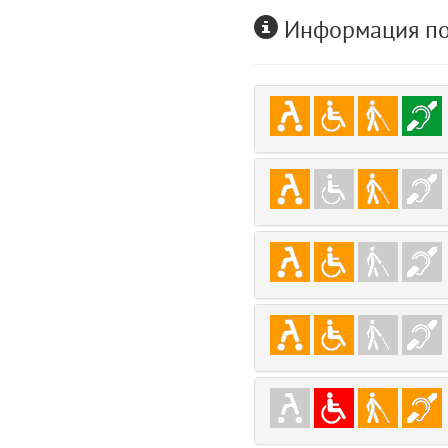
Информация по