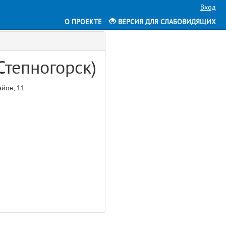
Вход
О ПРОЕКТЕ
ВЕРСИЯ ДЛЯ СЛАБОВИДЯЩИХ
 Степногорск)
айон, 11