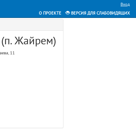
Вход
О ПРОЕКТЕ
ВЕРСИЯ ДЛЯ СЛАБОВИДЯЩИХ
(п. Жайрем)
аева, 11