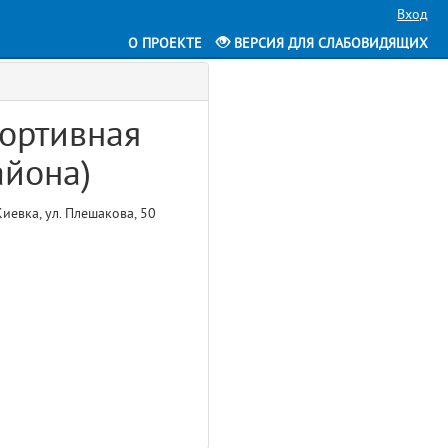
Вход
О ПРОЕКТЕ
ВЕРСИЯ ДЛЯ СЛАБОВИДЯЩИХ
ортивная
айона)
иевка, ул. Плешакова, 50