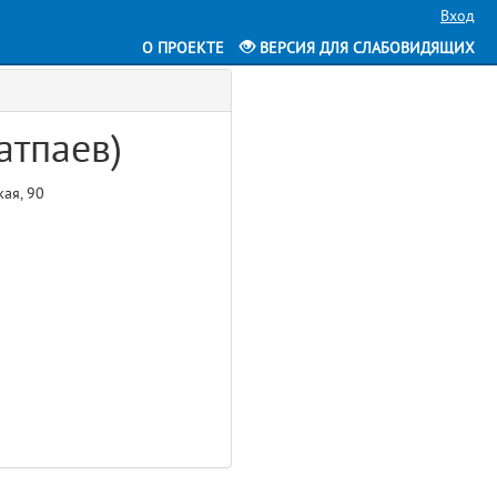
Вход
О ПРОЕКТЕ
ВЕРСИЯ ДЛЯ СЛАБОВИДЯЩИХ
атпаев)
кая, 90