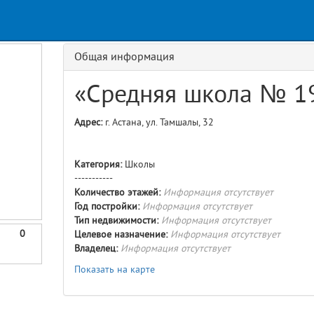
Общая информация
«Средняя школа № 1
Адрес:
г. Астана, ул. Тамшалы, 32
Категория:
Школы
-----------
Количество этажей:
Информация отсутствует
Год постройки:
Информация отсутствует
Тип недвижимости:
Информация отсутствует
0
Целевое назначение:
Информация отсутствует
Владелец:
Информация отсутствует
Показать на карте