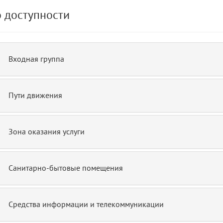
 доступности
Входная группа
Пути движения
Зона оказания услуги
Санитарно-бытовые помещения
Средства информации и телекоммуникации