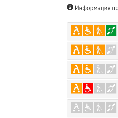
Информация по