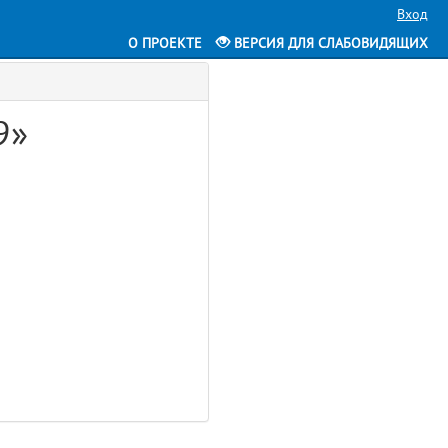
Вход
О ПРОЕКТЕ
ВЕРСИЯ ДЛЯ СЛАБОВИДЯЩИХ
9»