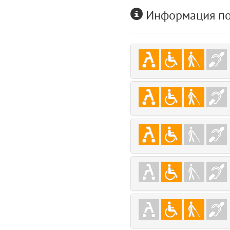
Информация по