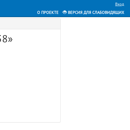
Вход
О ПРОЕКТЕ
ВЕРСИЯ ДЛЯ СЛАБОВИДЯЩИХ
58»