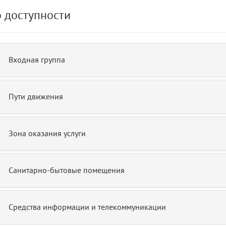
 доступности
Входная группа
Пути движения
Зона оказания услуги
Санитарно-бытовые помещения
Средства информации и телекоммуникации