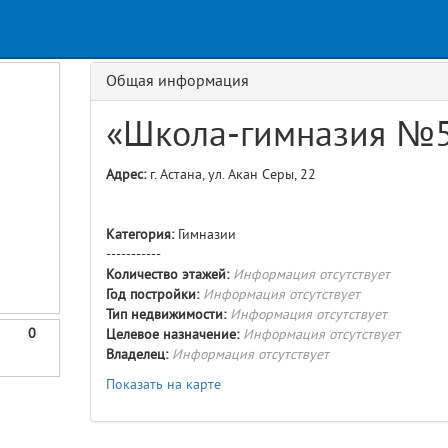
Общая информация
«Школа-гимназия №
Адрес:
г. Астана, ул. Акан Серы, 22
Категория:
Гимназии
-----------
Количество этажей:
Информация отсутствует
Год постройки:
Информация отсутствует
Тип недвижимости:
Информация отсутствует
0
Целевое назначение:
Информация отсутствует
Владелец:
Информация отсутствует
Показать на карте