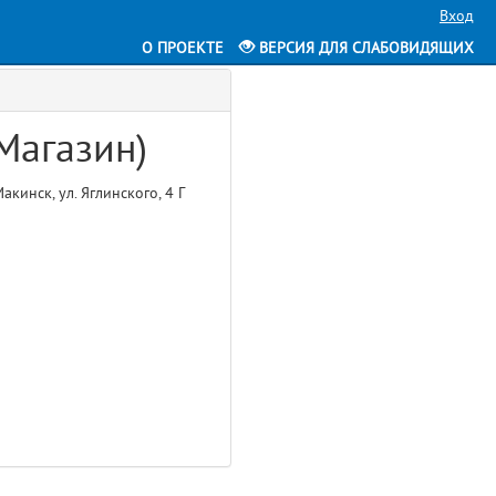
Вход
О ПРОЕКТЕ
ВЕРСИЯ ДЛЯ СЛАБОВИДЯЩИХ
 Магазин)
кинск, ул. Яглинского, 4 Г