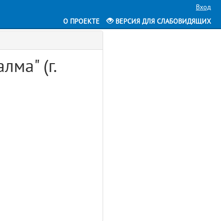
Вход
О ПРОЕКТЕ
ВЕРСИЯ ДЛЯ СЛАБОВИДЯЩИХ
лма" (г.