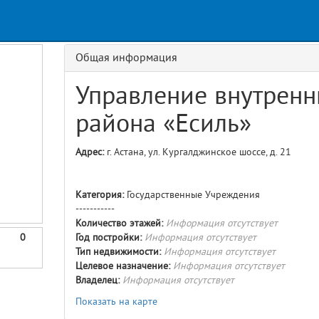
Общая информация
Управление внутренн
района «Есиль»
Адрес:
г. Астана, ул. Кургалджинское шоссе, д. 21
Категория:
Государственные Учреждения
-----------
Количество этажей:
Информация отсутствует
0
Год постройки:
Информация отсутствует
Тип недвижимости:
Информация отсутствует
Целевое назначение:
Информация отсутствует
Владелец:
Информация отсутствует
Показать на карте