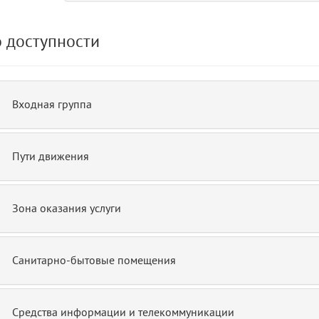
 доступности
Входная группа
Пути движения
Зона оказания услуги
Санитарно-бытовые помещения
Средства информации и телекоммуникации