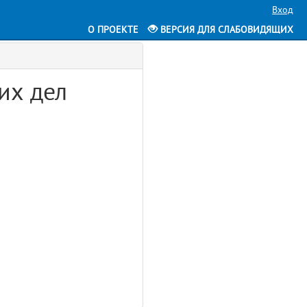
Вход
О ПРОЕКТЕ
ВЕРСИЯ ДЛЯ СЛАБОВИДЯЩИХ
их дел