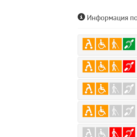
Информация по