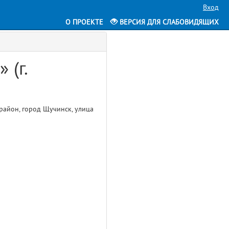
Вход
О ПРОЕКТЕ
ВЕРСИЯ ДЛЯ СЛАБОВИДЯЩИХ
 (г.
район, город Щучинск, улица