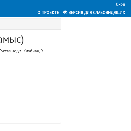
Вход
О ПРОЕКТЕ
ВЕРСИЯ ДЛЯ СЛАБОВИДЯЩИХ
тамыс)
октамыс, ул. Клубная, 9