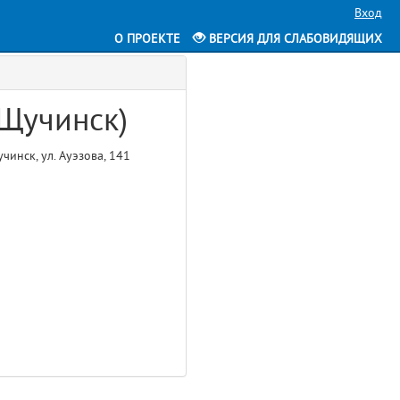
Вход
О ПРОЕКТЕ
ВЕРСИЯ ДЛЯ СЛАБОВИДЯЩИХ
 Щучинск)
чинск, ул. Ауэзова, 141