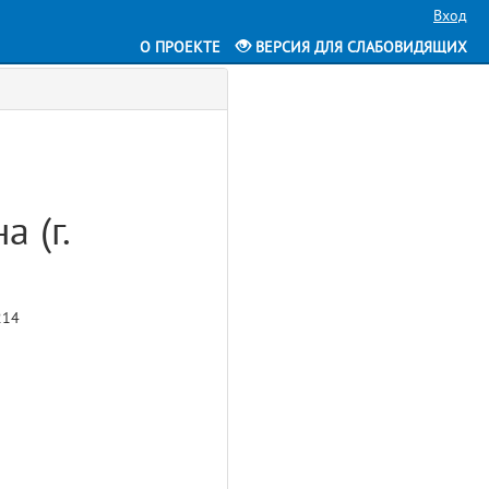
Вход
О ПРОЕКТЕ
ВЕРСИЯ ДЛЯ СЛАБОВИДЯЩИХ
а
 (г.
214