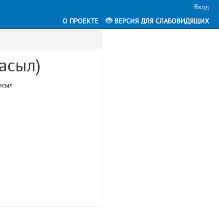
Вход
О ПРОЕКТЕ
ВЕРСИЯ ДЛЯ СЛАБОВИДЯЩИХ
асыл)
асыл