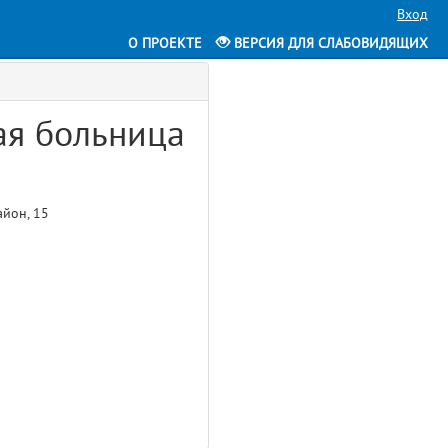
Вход
О ПРОЕКТЕ
ВЕРСИЯ ДЛЯ СЛАБОВИДЯЩИХ
ая больница
айон, 15