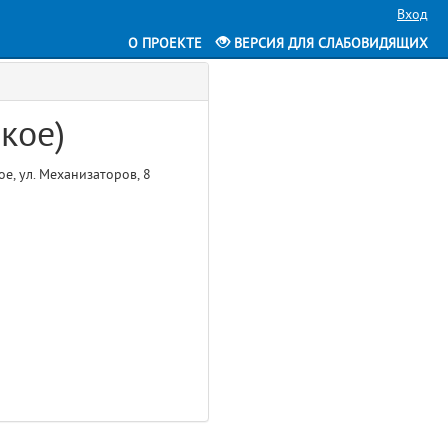
Вход
О ПРОЕКТЕ
ВЕРСИЯ ДЛЯ СЛАБОВИДЯЩИХ
кое)
е, ул. Механизаторов, 8