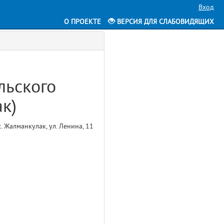
Вход
О ПРОЕКТЕ
ВЕРСИЯ ДЛЯ СЛАБОВИДЯЩИХ
льского
ак)
 Жалманкулак, ул. Ленина, 11