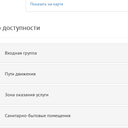
Показать на карте
15
blade
 доступности
Входная группа
Пути движения
Зона оказания услуги
Санитарно-бытовые помещения