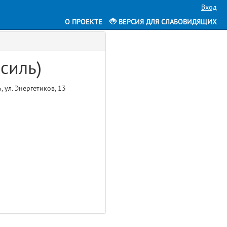
Вход
О ПРОЕКТЕ
ВЕРСИЯ ДЛЯ СЛАБОВИДЯЩИХ
Есиль)
, ул. Энергетиков, 13