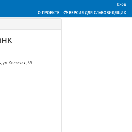
Вход
О ПРОЕКТЕ
ВЕРСИЯ ДЛЯ СЛАБОВИДЯЩИХ
анк
 ул. Киевская, 69