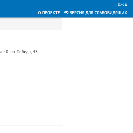
Вход
О ПРОЕКТЕ
ВЕРСИЯ ДЛЯ СЛАБОВИДЯЩИХ
а 40 лет Победы, 48