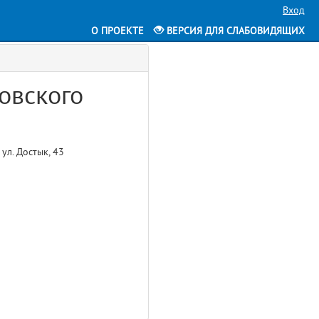
Вход
О ПРОЕКТЕ
ВЕРСИЯ ДЛЯ СЛАБОВИДЯЩИХ
овского
ул. Достык, 43