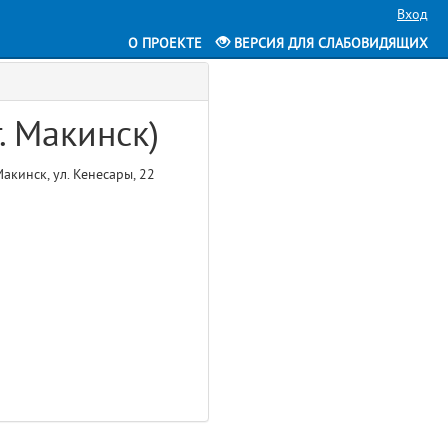
Вход
О ПРОЕКТЕ
ВЕРСИЯ ДЛЯ СЛАБОВИДЯЩИХ
. Макинск)
акинск, ул. Кенесары, 22