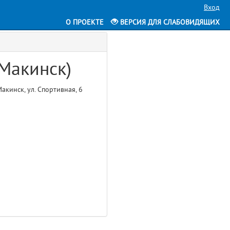
Вход
О ПРОЕКТЕ
ВЕРСИЯ ДЛЯ СЛАБОВИДЯЩИХ
 Макинск)
акинск, ул. Спортивная, 6