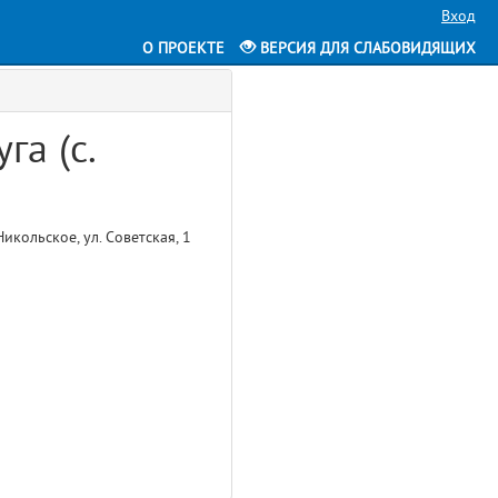
Вход
О ПРОЕКТЕ
ВЕРСИЯ ДЛЯ СЛАБОВИДЯЩИХ
га (с.
икольское, ул. Советская, 1