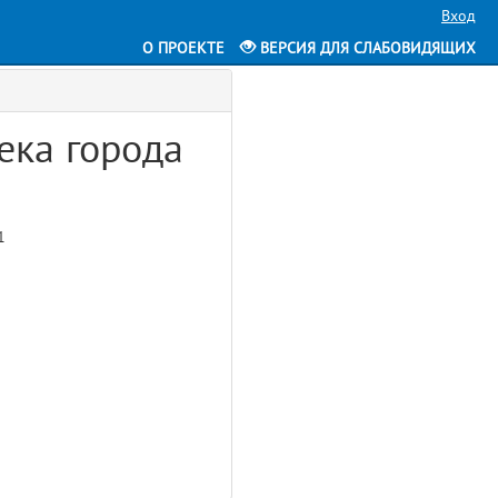
Вход
О ПРОЕКТЕ
ВЕРСИЯ ДЛЯ СЛАБОВИДЯЩИХ
ека города
1