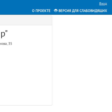
Вход
О ПРОЕКТЕ
ВЕРСИЯ ДЛЯ СЛАБОВИДЯЩИХ
р"
нова, 35